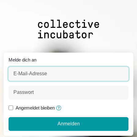
Melde dich an
Angemeldet bleiben
Anmelden